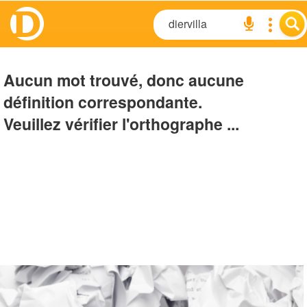
Aucun mot trouvé, donc aucune
définition correspondante.
Veuillez vérifier l'orthographe ...