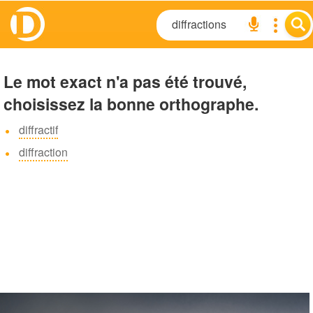
Le mot exact n'a pas été trouvé,
choisissez la bonne orthographe.
diffractif
diffraction