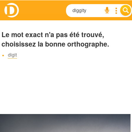
Le mot exact n'a pas été trouvé,
choisissez la bonne orthographe.
digit