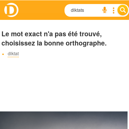
Le mot exact n'a pas été trouvé,
choisissez la bonne orthographe.
diktat