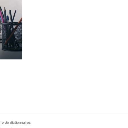
re de dictionnaires