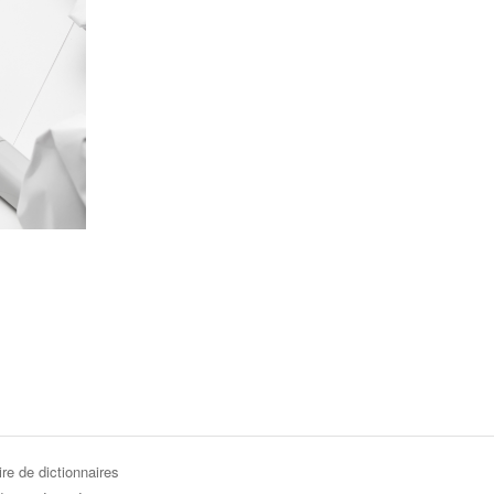
re de dictionnaires