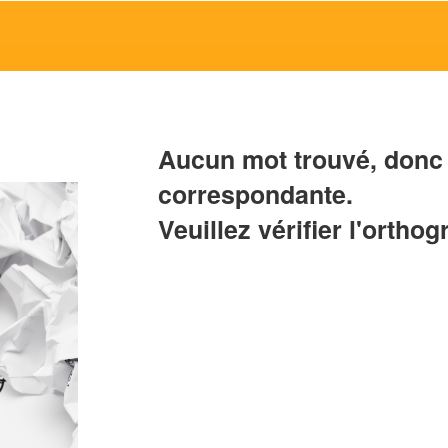
Aucun mot trouvé, donc 
correspondante.
Veuillez vérifier l'orthog