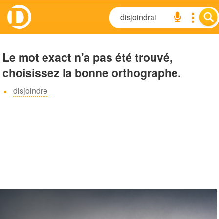
Le mot exact n'a pas été trouvé,
choisissez la bonne orthographe.
disjoindre