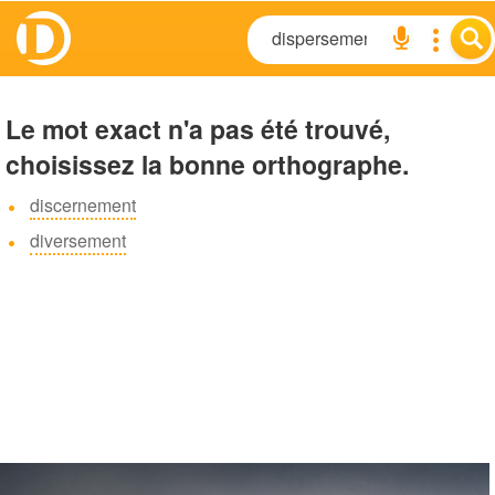
Le mot exact n'a pas été trouvé,
choisissez la bonne orthographe.
discernement
diversement