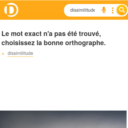
Le mot exact n'a pas été trouvé,
choisissez la bonne orthographe.
dissimilitude