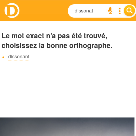
Le mot exact n'a pas été trouvé,
choisissez la bonne orthographe.
dissonant