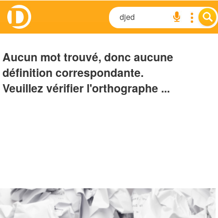
Aucun mot trouvé, donc aucune
définition correspondante.
Veuillez vérifier l'orthographe ...