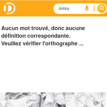
Aucun mot trouvé, donc aucune
définition correspondante.
Veuillez vérifier l'orthographe ...