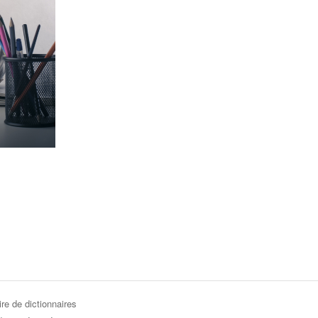
re de dictionnaires