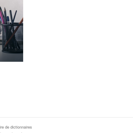
re de dictionnaires