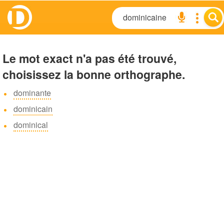
Le mot exact n'a pas été trouvé,
choisissez la bonne orthographe.
dominante
dominicain
dominical