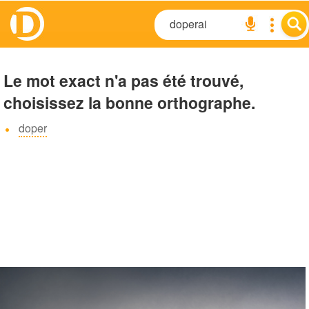
Le mot exact n'a pas été trouvé,
choisissez la bonne orthographe.
doper