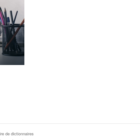
re de dictionnaires