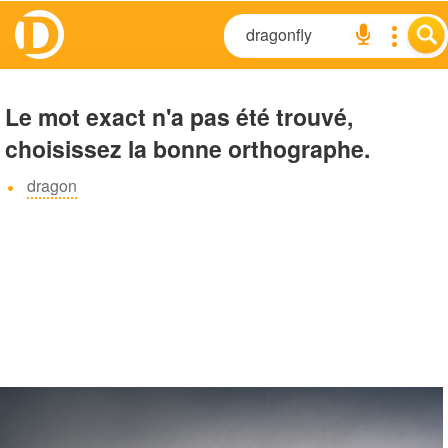
Le mot exact n'a pas été trouvé,
choisissez la bonne orthographe.
dragon