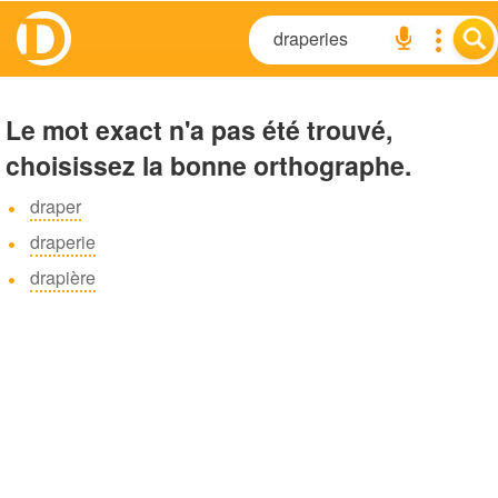
Le mot exact n'a pas été trouvé,
choisissez la bonne orthographe.
draper
draperie
drapière