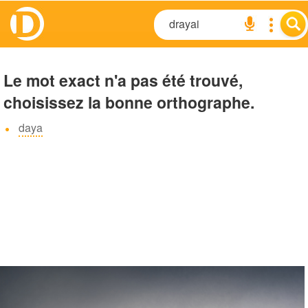
Le mot exact n'a pas été trouvé,
choisissez la bonne orthographe.
daya