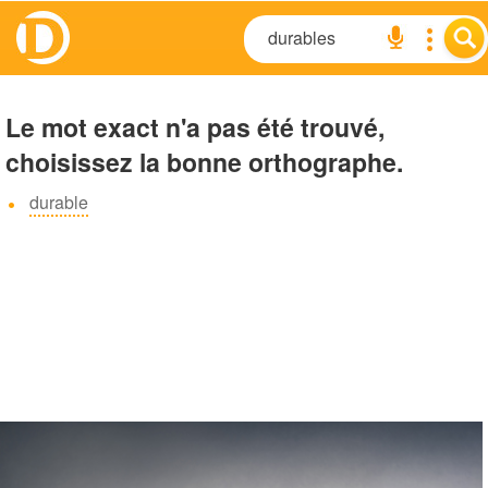
Le mot exact n'a pas été trouvé,
choisissez la bonne orthographe.
durable