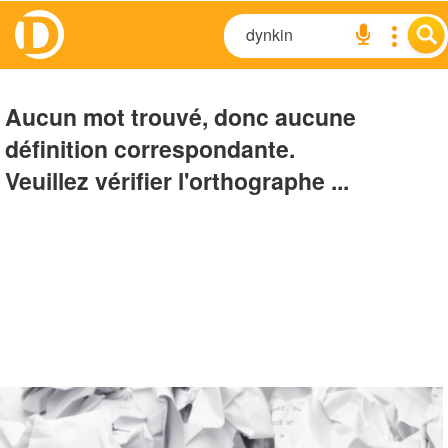
Aucun mot trouvé, donc aucune
définition correspondante.
Veuillez vérifier l'orthographe ...