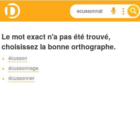
Le mot exact n'a pas été trouvé,
choisissez la bonne orthographe.
écusson
écussonnage
écussonner