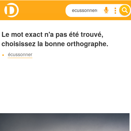
Le mot exact n'a pas été trouvé,
choisissez la bonne orthographe.
écussonner