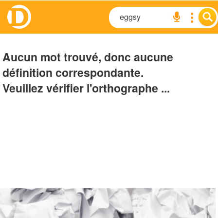
Aucun mot trouvé, donc aucune
définition correspondante.
Veuillez vérifier l'orthographe ...