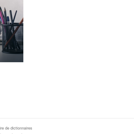
re de dictionnaires