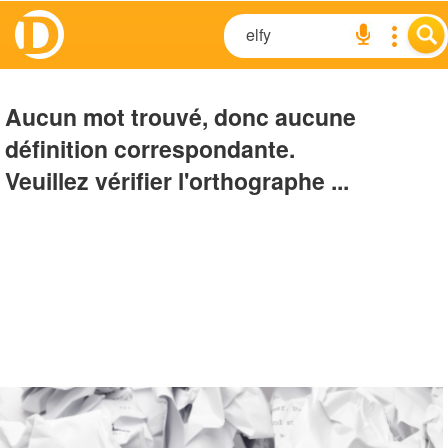
Aucun mot trouvé, donc aucune
définition correspondante.
Veuillez vérifier l'orthographe ...