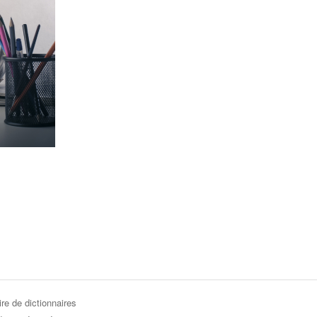
re de dictionnaires