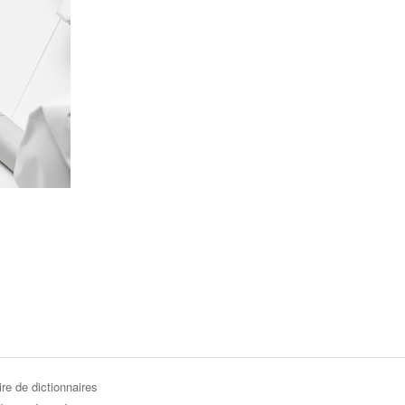
re de dictionnaires