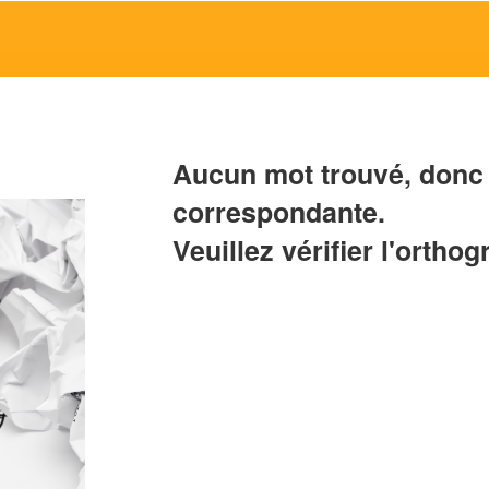
Aucun mot trouvé, donc 
correspondante.
Veuillez vérifier l'orthog