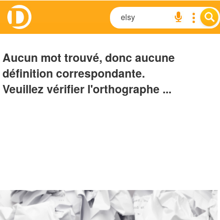
Aucun mot trouvé, donc aucune
définition correspondante.
Veuillez vérifier l'orthographe ...