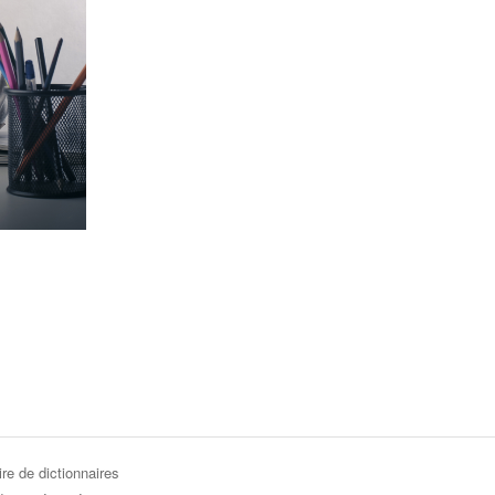
re de dictionnaires