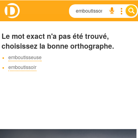
Le mot exact n'a pas été trouvé,
choisissez la bonne orthographe.
emboutisseuse
emboutissoir