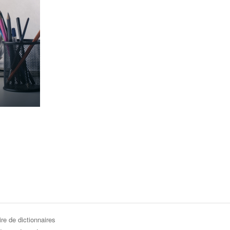
re de dictionnaires