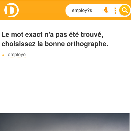
Le mot exact n'a pas été trouvé,
choisissez la bonne orthographe.
employé