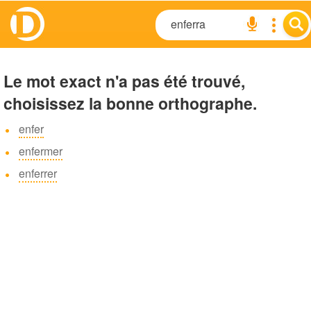
Le mot exact n'a pas été trouvé,
choisissez la bonne orthographe.
enfer
enfermer
enferrer