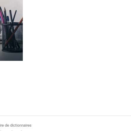
re de dictionnaires