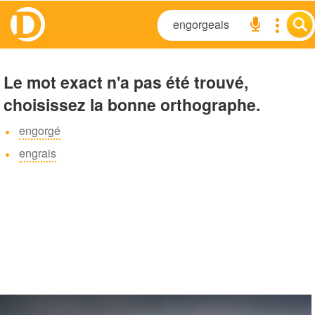
Le mot exact n'a pas été trouvé,
choisissez la bonne orthographe.
engorgé
engrais