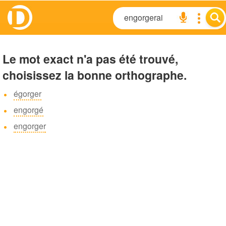
Le mot exact n'a pas été trouvé,
choisissez la bonne orthographe.
égorger
engorgé
engorger