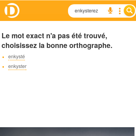
Le mot exact n'a pas été trouvé,
choisissez la bonne orthographe.
enkysté
enkyster