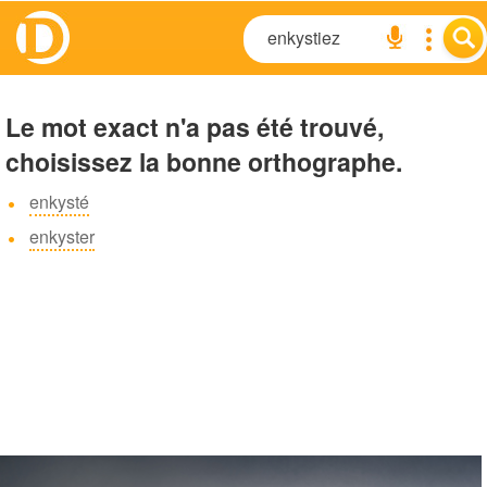
Le mot exact n'a pas été trouvé,
choisissez la bonne orthographe.
enkysté
enkyster