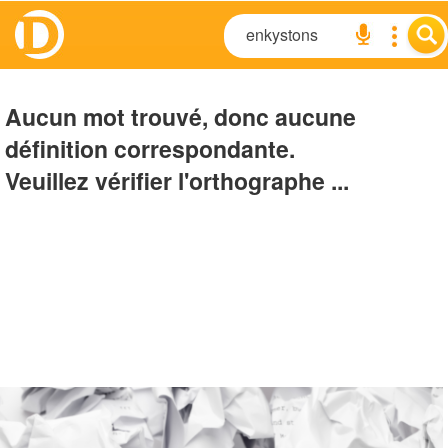
Aucun mot trouvé, donc aucune
définition correspondante.
Veuillez vérifier l'orthographe ...