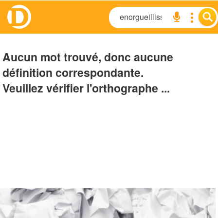
Aucun mot trouvé, donc aucune
définition correspondante.
Veuillez vérifier l'orthographe ...