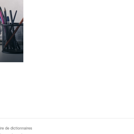
re de dictionnaires