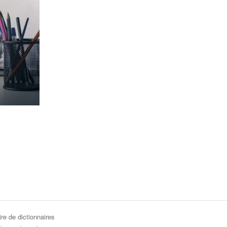
re de dictionnaires