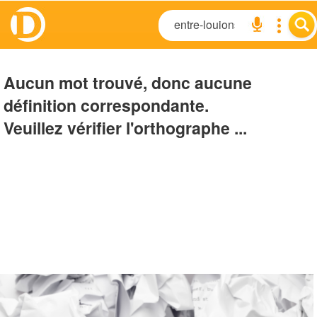
Aucun mot trouvé, donc aucune
définition correspondante.
Veuillez vérifier l'orthographe ...