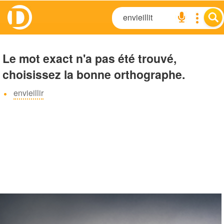
Le mot exact n'a pas été trouvé,
choisissez la bonne orthographe.
envieillir