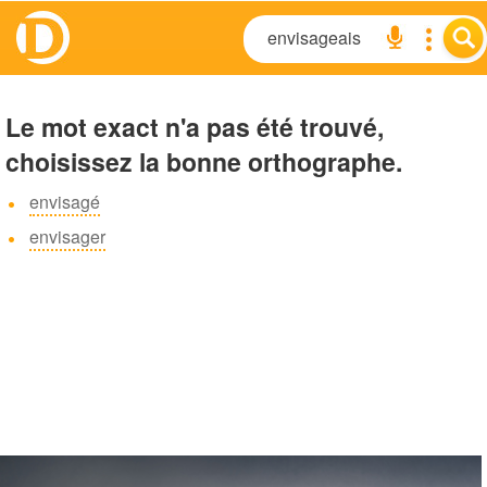
Le mot exact n'a pas été trouvé,
choisissez la bonne orthographe.
envisagé
envisager