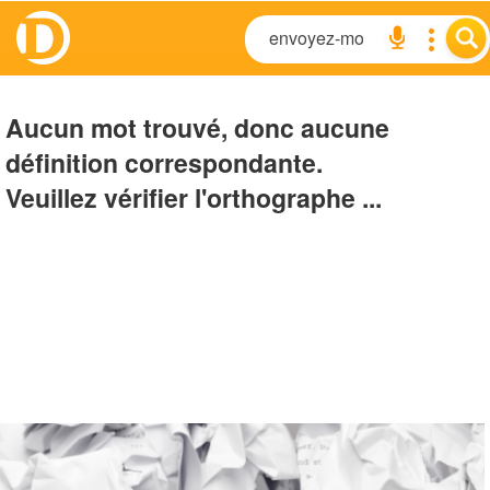
Aucun mot trouvé, donc aucune
définition correspondante.
Veuillez vérifier l'orthographe ...