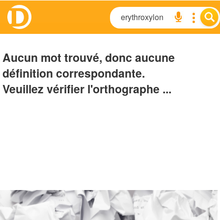
Aucun mot trouvé, donc aucune
définition correspondante.
Veuillez vérifier l'orthographe ...