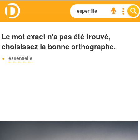
Le mot exact n'a pas été trouvé,
choisissez la bonne orthographe.
essentielle